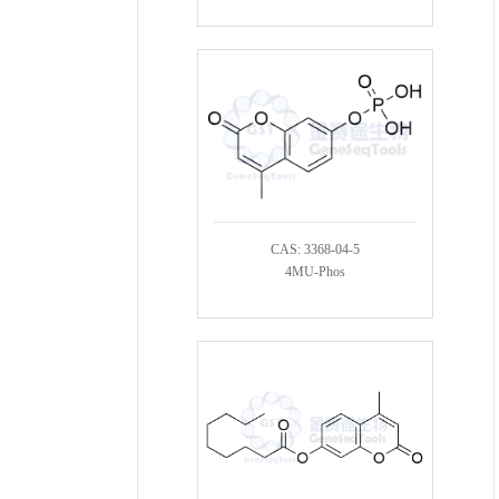
CAS: 3368-04-5
4MU-Phos