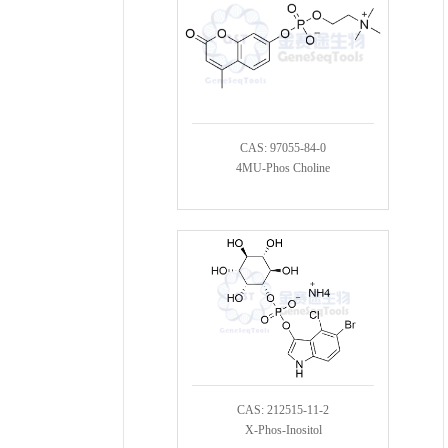
CAS: 97055-84-0
4MU-Phos Choline
CAS: 212515-11-2
X-Phos-Inositol