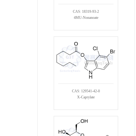
CAS: 18319-93-2
4MU-Nonanoate
CAS: 129541-42-0
X-Caprylate