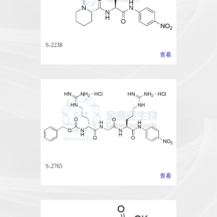
S-2238
查看
S-2765
查看