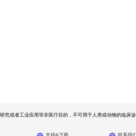
研究或者工业应用等非医疗目的，不可用于人类或动物的临床诊
支持&下载
联系我