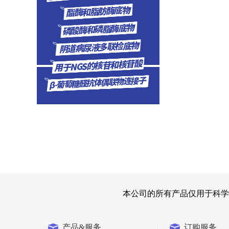
本公司的所有产品仅用于科学
产品&服务
订购服务