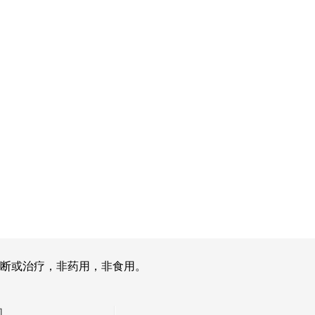
断或治疗，非药用，非食用。
们