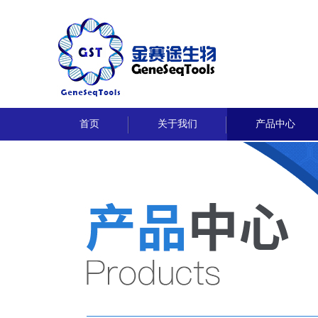
首页
关于我们
产品中心