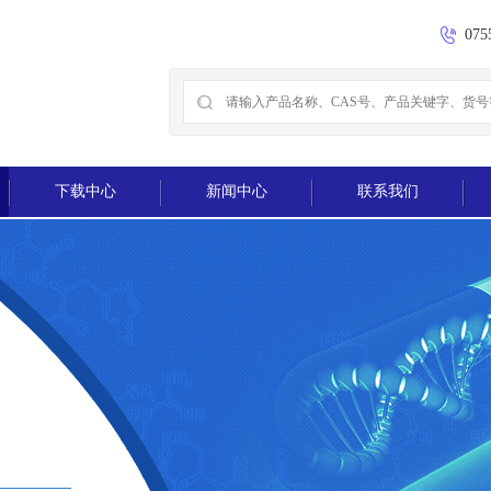
075
下载中心
新闻中心
联系我们