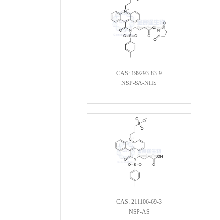
CAS: 199293-83-9
NSP-SA-NHS
CAS: 211106-69-3
NSP-AS