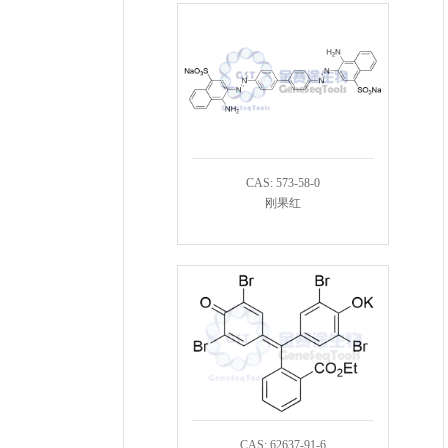
CAS: 573-58-0
刚果红
CAS: 62637-91-6