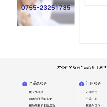
本公司的所有产品仅用于科学
产品&服务
订购服务
糖苷酶底物
订购指南
酯酶和脂肪酶底物
会员中心
磷酸酶和磷脂酶底物
运输与保存