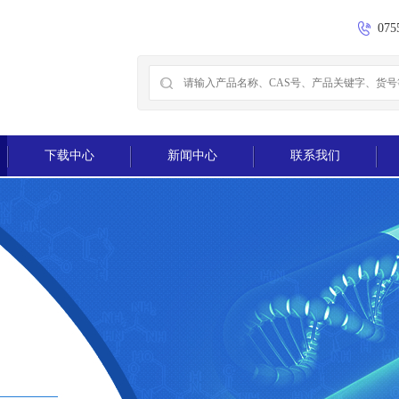
075
下载中心
新闻中心
联系我们