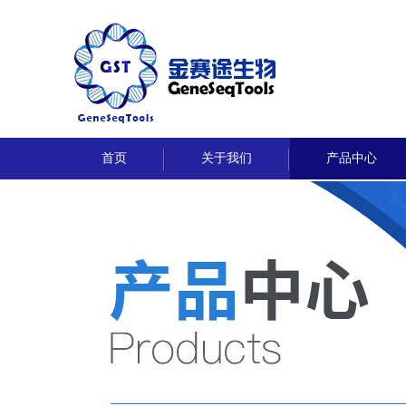
首页
关于我们
产品中心