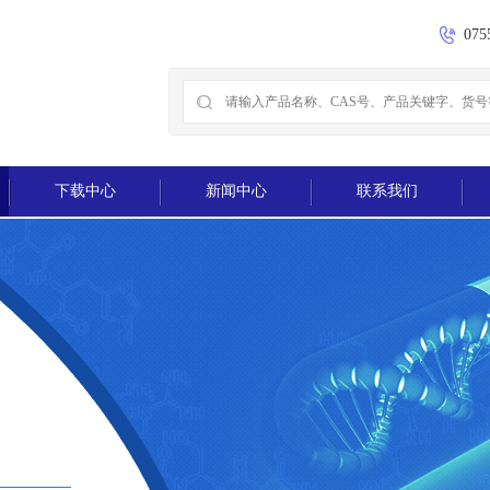
075
下载中心
新闻中心
联系我们