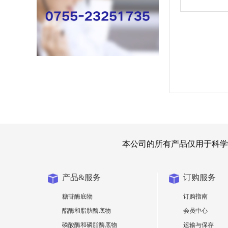
本公司的所有产品仅用于科学
产品&服务
订购服务
糖苷酶底物
订购指南
酯酶和脂肪酶底物
会员中心
磷酸酶和磷脂酶底物
运输与保存