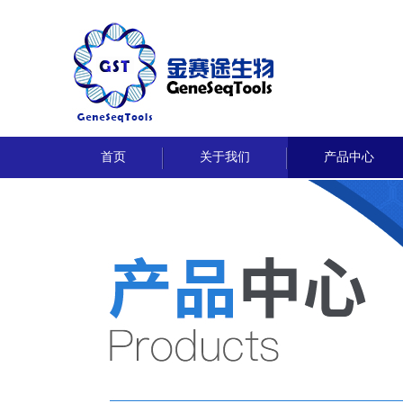
首页
关于我们
产品中心