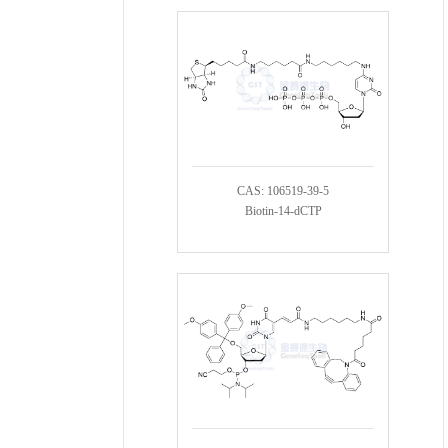
CAS: 106519-39-5
Biotin-14-dCTP