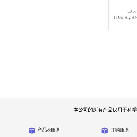
CAS: 
H-Gly-Arg-AMC
本公司的所有产品仅用于科学
产品&服务
订购服务