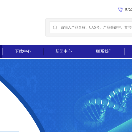
075
下载中心
新闻中心
联系我们