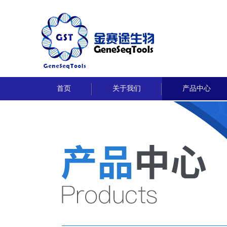
首页
关于我们
产品中心