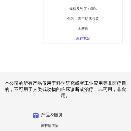
规格及纯度：98%
包装：真空铝箔包装
金赛途
库存充足
本公司的所有产品仅用于科学研究或者工业应用等非医疗目
的，不可用于人类或动物的临床诊断或治疗，非药用，非食
用。
产品&服务
糖苷酶底物