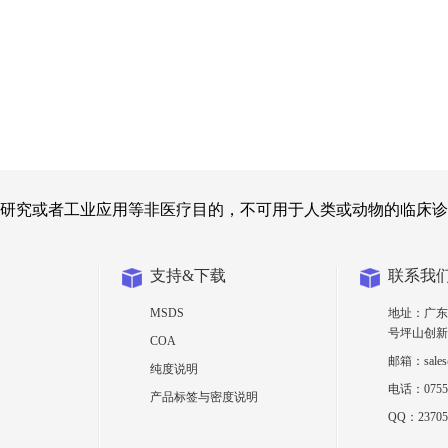
研究或者工业应用等非医疗目的，不可用于人类或动物的临床诊
支持&下载
联系我
MSDS
地址：广东
号坪山创新
COA
邮箱：sales@
纯度说明
电话：0755-
产品标签与密度说明
QQ：23705