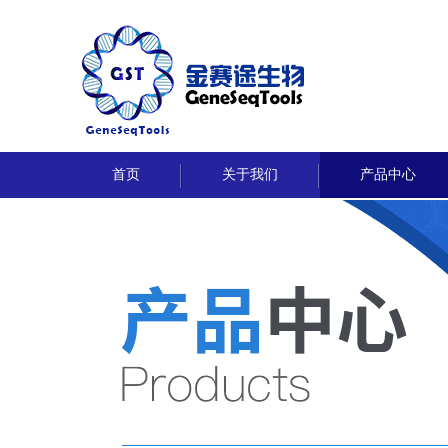
首页
关于我们
产品中心