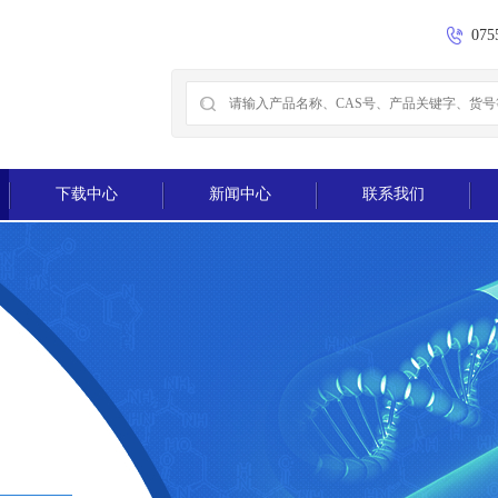
075
下载中心
新闻中心
联系我们