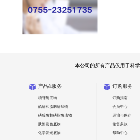
本公司的所有产品仅用于科学
产品&服务
订购服务
糖苷酶底物
订购指南
酯酶和脂肪酶底物
会员中心
磷酸酶和磷脂酶底物
运输与保存
肽酶发色底物
销售条款
化学发光底物
帮助中心