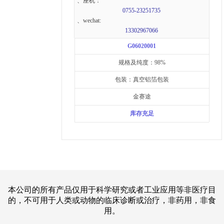
、座机：
0755-23251735
、wechat:
13302967066
G06020001
规格及纯度：98%
包装：真空铝箔包装
金赛途
库存充足
本公司的所有产品仅用于科学研究或者工业应用等非医疗目
的，不可用于人类或动物的临床诊断或治疗，非药用，非食
用。