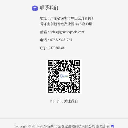
联系我们
地址：广东省深圳市坪山区丹青路1
号坪山创新智造产业园1栋A座13层
邮箱：sales@geneseqtools.com
电话：0755-23251735
QQ：2370561481
扫一扫，关注我们
Copyright © 2016-2026 深圳市金赛途生物科技有限公司 版权所有
粤