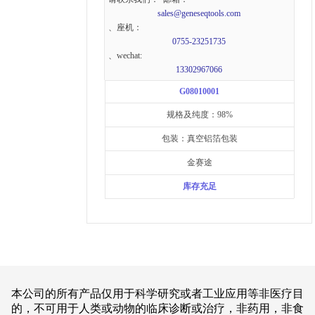
sales@geneseqtools.com
、座机：
0755-23251735
、wechat:
13302967066
G08010001
规格及纯度：98%
包装：真空铝箔包装
金赛途
库存充足
本公司的所有产品仅用于科学研究或者工业应用等非医疗目
的，不可用于人类或动物的临床诊断或治疗，非药用，非食